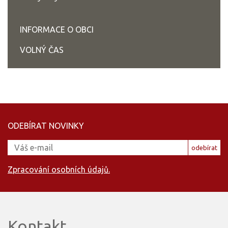
INFORMACE O OBCI
VOLNÝ ČAS
ODEBÍRAT NOVINKY
odebírat
Zpracování osobních údajů.
Kontakt