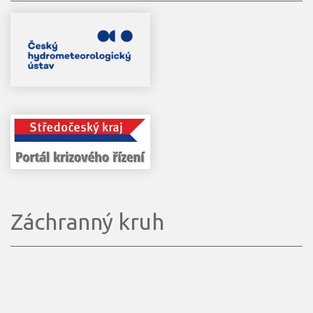
Záchranný kruh