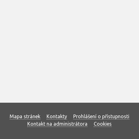
Mapa stránek
Kontakty
Prohlášení o přístupnosti
Kontakt na administrátora
Cookies