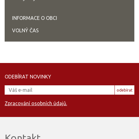
INFORMACE O OBCI
VOLNÝ ČAS
ODEBÍRAT NOVINKY
odebírat
Zpracování osobních údajů.
Kontakt