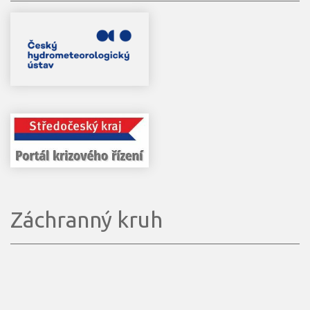
Záchranný kruh