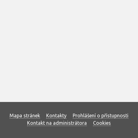
Mapa stránek
Kontakty
Prohlášení o přístupnosti
Kontakt na administrátora
Cookies