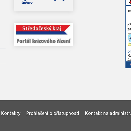
Kontakty
Prohlášení o přístupnosti
Kontakt na administr