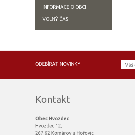
INFORMACE O OBCI
VOLNÝ ČAS
ODEBÍRAT NOVINKY
Kontakt
Obec Hvozdec
Hvozdec 12,
267 62 Komárov u Hořovic