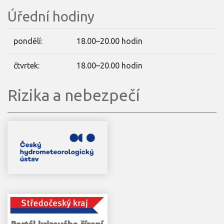
Úřední hodiny
pondělí:
18.00–20.00 hodin
čtvrtek:
18.00–20.00 hodin
Rizika a nebezpečí