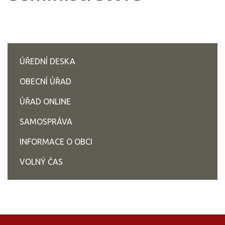
ÚŘEDNÍ DESKA
OBECNÍ ÚŘAD
ÚŘAD ONLINE
SAMOSPRÁVA
INFORMACE O OBCI
VOLNÝ ČAS