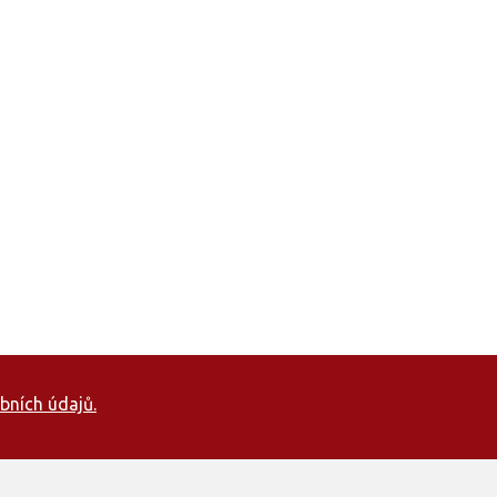
bních údajů.