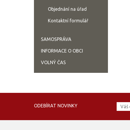
Objednání na úřad
Kontaktní formulář
SAMOSPRÁVA
INFORMACE O OBCI
VOLNÝ ČAS
ODEBÍRAT NOVINKY