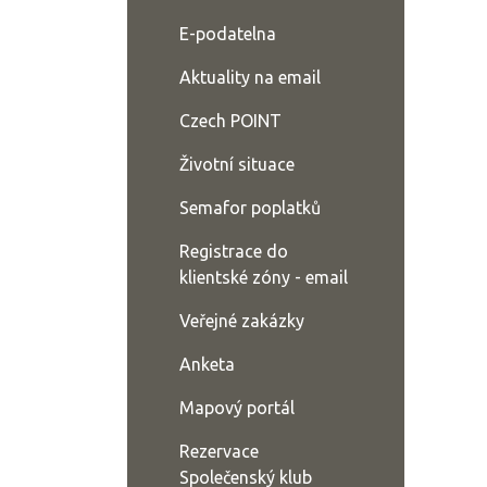
E-podatelna
Aktuality na email
Czech POINT
Životní situace
Semafor poplatků
Registrace do
klientské zóny - email
Veřejné zakázky
Anketa
Mapový portál
Rezervace
Společenský klub