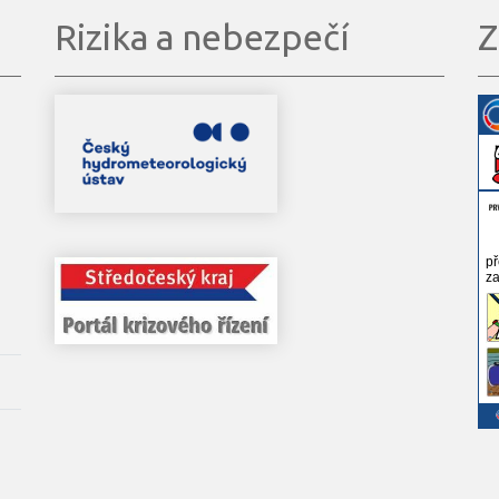
Rizika a nebezpečí
Z