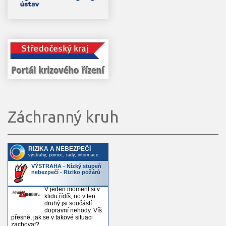
Záchranný kruh