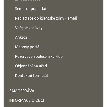
Semafor poplatků
Registrace do klientské zóny - email
Veřejné zakázky
Anketa
Mapový portál
Rezervace Společenský klub
Objednání na úřad
Kontaktní formulář
SAMOSPRÁVA
INFORMACE O OBCI