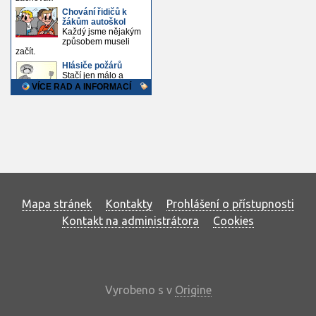
Mapa stránek
Kontakty
Prohlášení o přístupnosti
Kontakt na administrátora
Cookies
Vyrobeno s
v
Origine