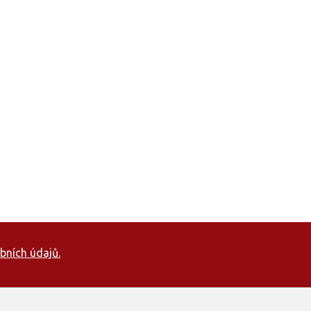
bních údajů.