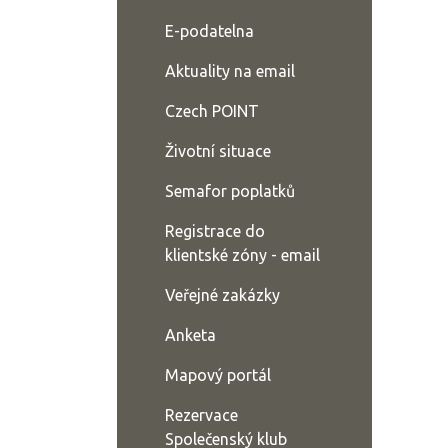
E-podatelna
Aktuality na email
Czech POINT
Životní situace
Semafor poplatků
Registrace do
klientské zóny - email
Veřejné zakázky
Anketa
Mapový portál
Rezervace
Společenský klub