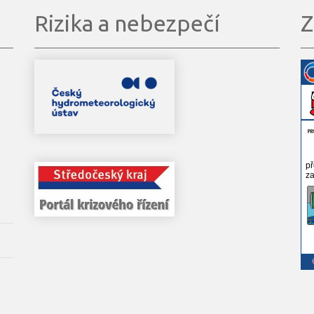
Rizika a nebezpečí
Z