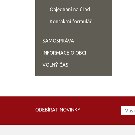
Objednání na úřad
Kontaktní formulář
SAMOSPRÁVA
INFORMACE O OBCI
VOLNÝ ČAS
ODEBÍRAT NOVINKY