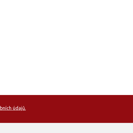
bních údajů.