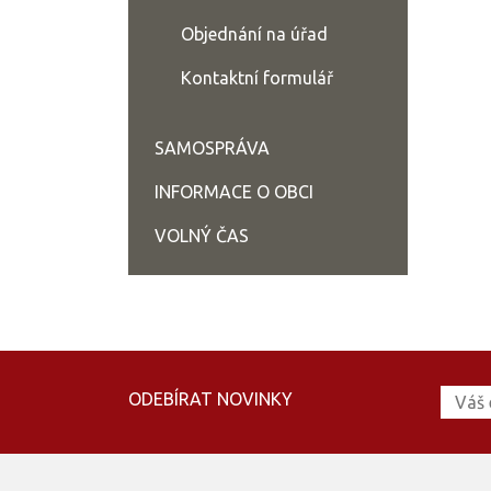
Objednání na úřad
Kontaktní formulář
SAMOSPRÁVA
INFORMACE O OBCI
VOLNÝ ČAS
ODEBÍRAT NOVINKY