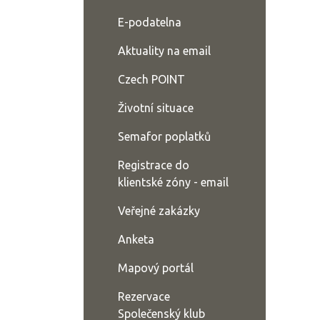
E-podatelna
Aktuality na email
Czech POINT
Životní situace
Semafor poplatků
Registrace do
klientské zóny - email
Veřejné zakázky
Anketa
Mapový portál
Rezervace
Společenský klub