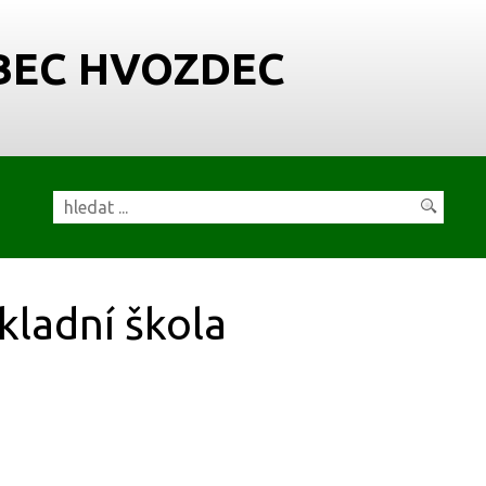
BEC HVOZDEC
kladní škola