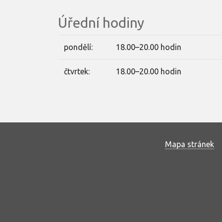
Úřední hodiny
pondělí:
18.00–20.00 hodin
čtvrtek:
18.00–20.00 hodin
Mapa stránek