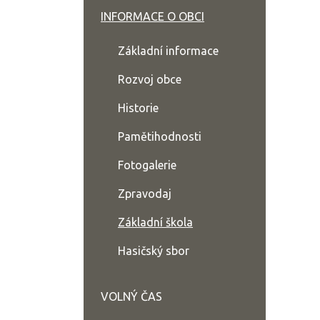
INFORMACE O OBCI
Základní informace
Rozvoj obce
Historie
Pamětihodnosti
Fotogalerie
Zpravodaj
Základní škola
Hasičský sbor
VOLNÝ ČAS