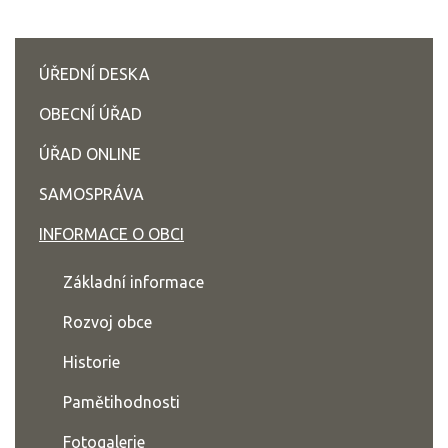
ÚŘEDNÍ DESKA
OBECNÍ ÚŘAD
ÚŘAD ONLINE
SAMOSPRÁVA
INFORMACE O OBCI
Základní informace
Rozvoj obce
Historie
Pamětihodnosti
Fotogalerie