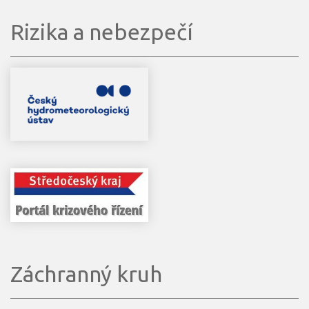
Rizika a nebezpečí
Záchranný kruh