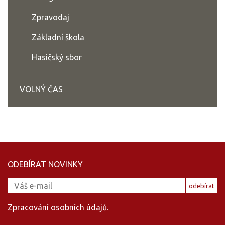
Zpravodaj
Základní škola
Hasičský sbor
VOLNÝ ČAS
ODEBÍRAT NOVINKY
odebírat
Zpracování osobních údajů.