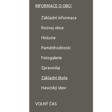
INFORMACE O OBCI
Základní informace
Rozvoj obce
Historie
Pamětihodnosti
Fotogalerie
Zpravodaj
Základní škola
Hasičský sbor
VOLNÝ ČAS