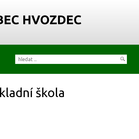
BEC HVOZDEC
kladní škola