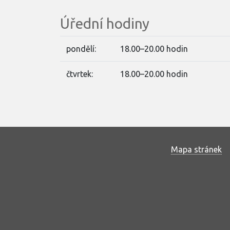
Úřední hodiny
pondělí:
18.00–20.00 hodin
čtvrtek:
18.00–20.00 hodin
Mapa stránek