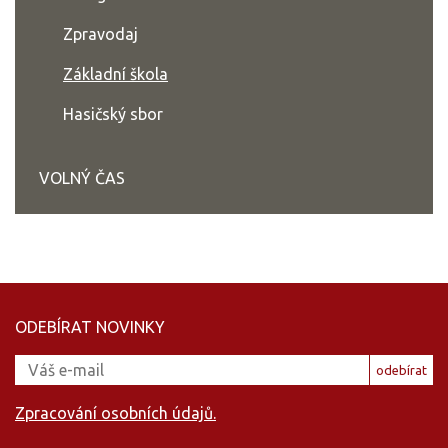
Zpravodaj
Základní škola
Hasičský sbor
VOLNÝ ČAS
ODEBÍRAT NOVINKY
odebírat
Zpracování osobních údajů.