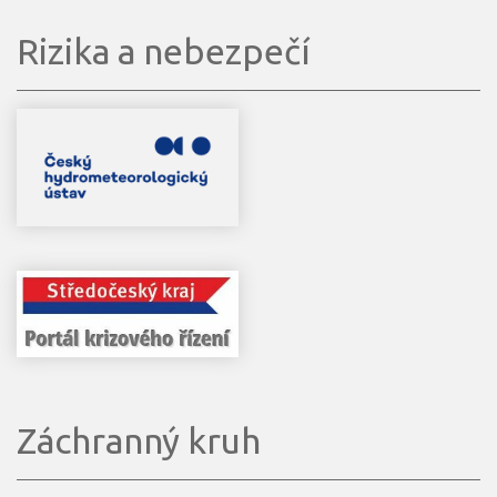
Rizika a nebezpečí
Záchranný kruh