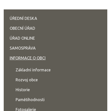
ÚŘEDNÍ DESKA
OBECNÍ ÚŘAD
ÚŘAD ONLINE
SAMOSPRÁVA
INFORMACE O OBCI
Základní informace
Rozvoj obce
Historie
Pamětihodnosti
Fotogalerie