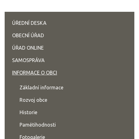
ÚŘEDNÍ DESKA
OBECNÍ ÚŘAD
ÚŘAD ONLINE
SAMOSPRÁVA
INFORMACE O OBCI
Základní informace
Rozvoj obce
Historie
Pamětihodnosti
Fotogalerie