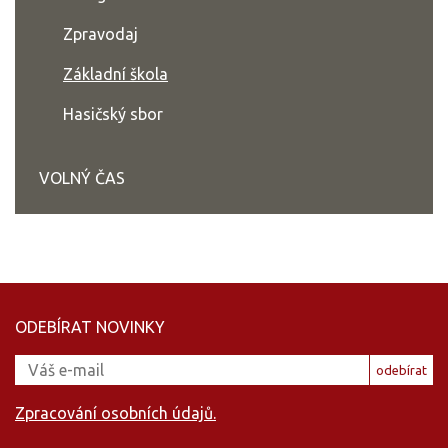
Zpravodaj
Základní škola
Hasičský sbor
VOLNÝ ČAS
ODEBÍRAT NOVINKY
odebírat
Zpracování osobních údajů.