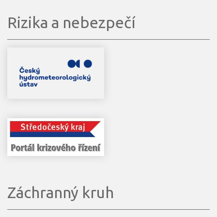
Rizika a nebezpečí
Záchranný kruh