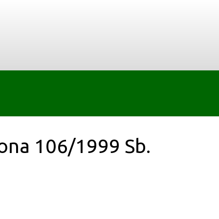
kona 106/1999 Sb.