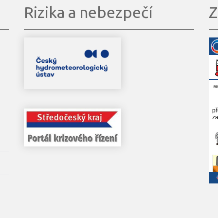
Rizika a nebezpečí
Z