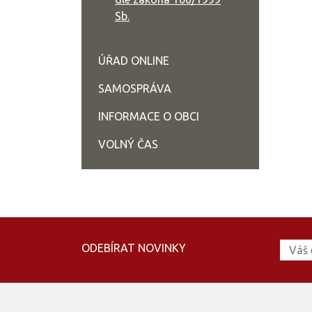
Sb.
ÚŘAD ONLINE
SAMOSPRÁVA
INFORMACE O OBCI
VOLNÝ ČAS
ODEBÍRAT NOVINKY