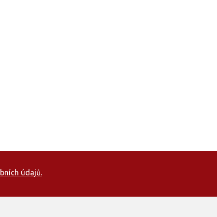
bních údajů.