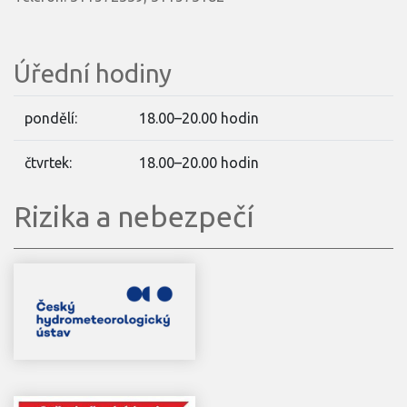
Úřední hodiny
pondělí:
18.00–20.00 hodin
čtvrtek:
18.00–20.00 hodin
Rizika a nebezpečí