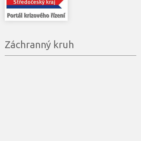
Záchranný kruh