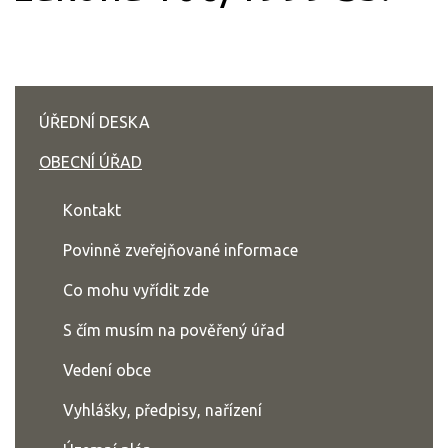
ÚŘEDNÍ DESKA
OBECNÍ ÚŘAD
Kontakt
Povinně zveřejňované informace
Co mohu vyřídit zde
S čím musím na pověřený úřad
Vedení obce
Vyhlášky, předpisy, nařízení