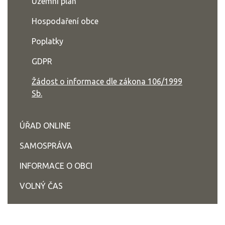
Územní plán
Hospodaření obce
Poplatky
GDPR
Žádost o informace dle zákona 106/1999
Sb.
ÚŘAD ONLINE
SAMOSPRÁVA
INFORMACE O OBCI
VOLNÝ ČAS