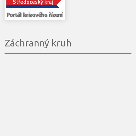
Záchranný kruh