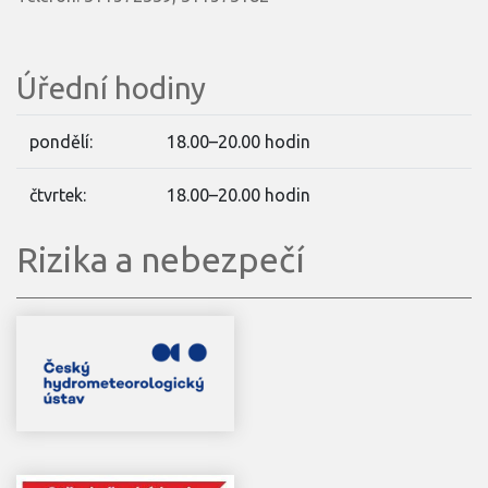
Úřední hodiny
pondělí:
18.00–20.00 hodin
čtvrtek:
18.00–20.00 hodin
Rizika a nebezpečí