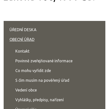
ÚŘEDNÍ DESKA
OBECNÍ ÚŘAD
Kontakt
Povinně zveřejňované informace
Co mohu vyřídit zde
S čím musím na pověřený úřad
Vedení obce
Vyhlášky, předpisy, nařízení