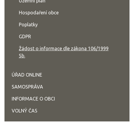
Územní plán
Hospodaření obce
Poplatky
GDPR
Žádost o informace dle zákona 106/1999
Sb.
ÚŘAD ONLINE
SAMOSPRÁVA
INFORMACE O OBCI
VOLNÝ ČAS