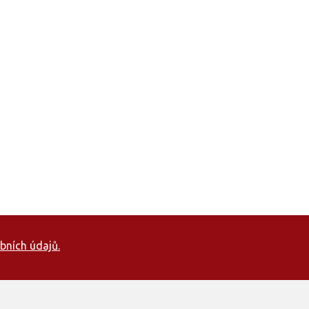
bních údajů.