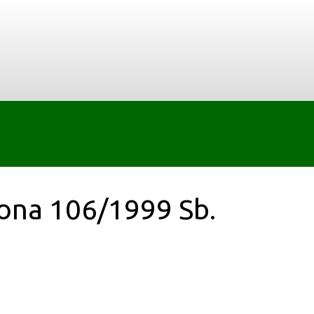
kona 106/1999 Sb.