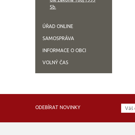
Sb.
ÚŘAD ONLINE
SAMOSPRÁVA
INFORMACE O OBCI
VOLNÝ ČAS
ODEBÍRAT NOVINKY