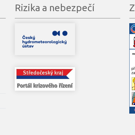
Rizika a nebezpečí
Z