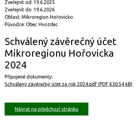
Zveřejnit od: 19.6.2025
Zveřejnit do: 19.6.2026
Oblast: Mikroregion Hořovicko
Původce: Obec Hvozdec
Schválený závěrečný účet
Mikroregionu Hořovicka
2024
Připojené dokumenty:
Schválený závěrečný účet za rok 2024.pdf (PDF 630.54 kB)
Návrat na předchozí stránku