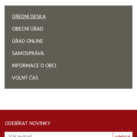
ÚŘEDNÍ DESKA
OBECNÍ ÚŘAD
ÚŘAD ONLINE
SAMOSPRÁVA
INFORMACE O OBCI
VOLNÝ ČAS
ODEBÍRAT NOVINKY
odebírat