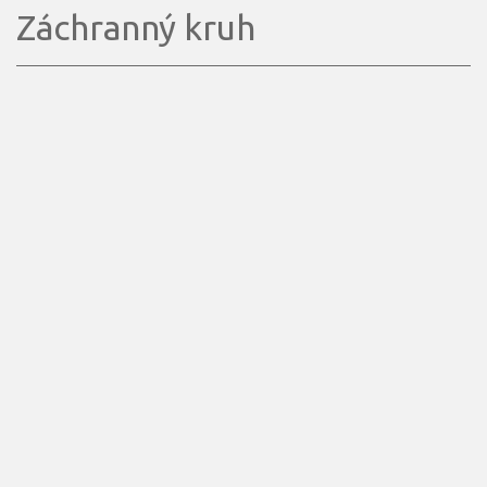
Záchranný kruh