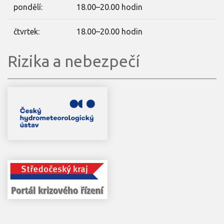
pondělí:
18.00–20.00 hodin
čtvrtek:
18.00–20.00 hodin
Rizika a nebezpečí