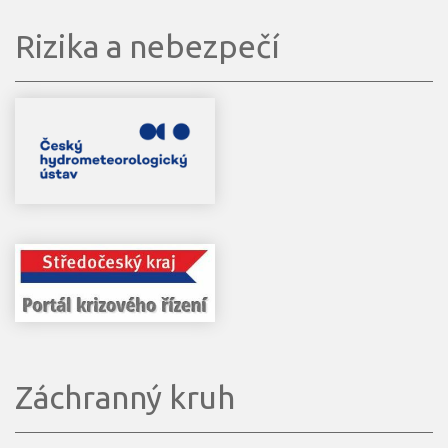
Rizika a nebezpečí
Záchranný kruh