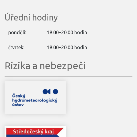
Úřední hodiny
pondělí:
18.00–20.00 hodin
čtvrtek:
18.00–20.00 hodin
Rizika a nebezpečí