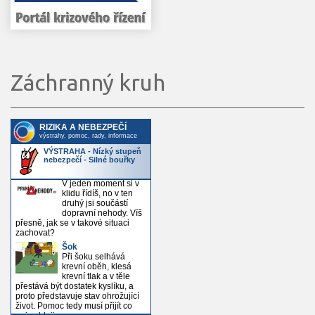
Záchranný kruh