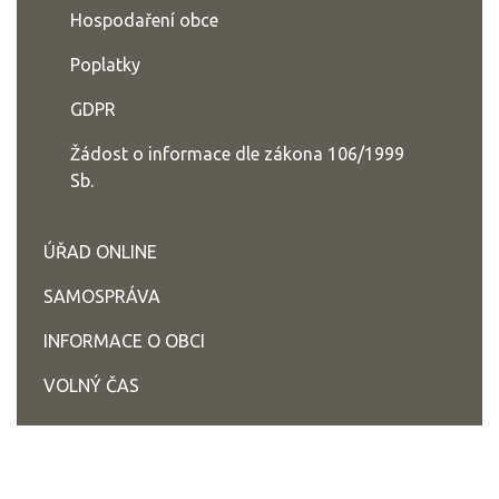
Hospodaření obce
Poplatky
GDPR
Žádost o informace dle zákona 106/1999
Sb.
ÚŘAD ONLINE
SAMOSPRÁVA
INFORMACE O OBCI
VOLNÝ ČAS