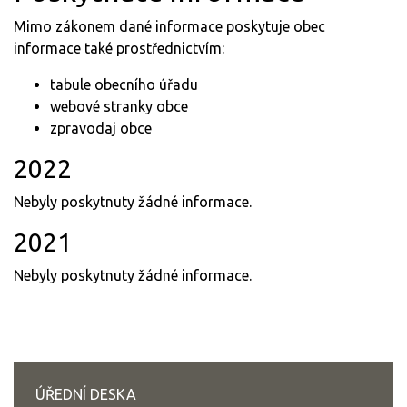
Mimo zákonem dané informace poskytuje obec
informace také prostřednictvím:
tabule obecního úřadu
webové stranky obce
zpravodaj obce
2022
Nebyly poskytnuty žádné informace.
2021
Nebyly poskytnuty žádné informace.
ÚŘEDNÍ DESKA