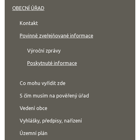
OBECNÍ ÚŘAD
Kontakt
Povinně zveřejňované informace
Výroční zprávy
Poskytnuté informace
Co mohu vyřídit zde
S čím musím na pověřený úřad
Vedení obce
Vyhlášky, předpisy, nařízení
Územní plán