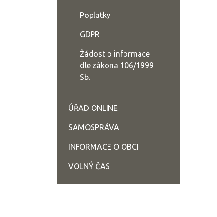
Poplatky
GDPR
Žádost o informace
dle zákona 106/1999
Sb.
ÚŘAD ONLINE
SAMOSPRÁVA
INFORMACE O OBCI
VOLNÝ ČAS