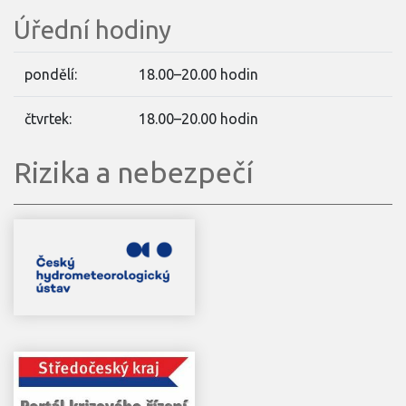
Úřední hodiny
pondělí:
18.00–20.00 hodin
čtvrtek:
18.00–20.00 hodin
Rizika a nebezpečí