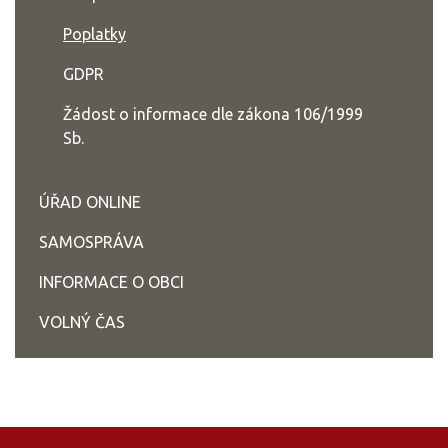
Poplatky
GDPR
Žádost o informace dle zákona 106/1999
Sb.
ÚŘAD ONLINE
SAMOSPRÁVA
INFORMACE O OBCI
VOLNÝ ČAS