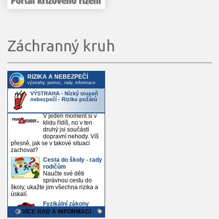
Záchranný kruh