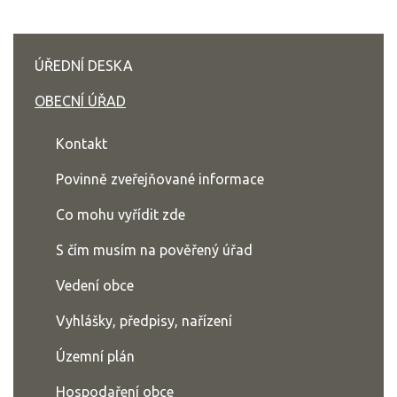
ÚŘEDNÍ DESKA
OBECNÍ ÚŘAD
Kontakt
Povinně zveřejňované informace
Co mohu vyřídit zde
S čím musím na pověřený úřad
Vedení obce
Vyhlášky, předpisy, nařízení
Územní plán
Hospodaření obce