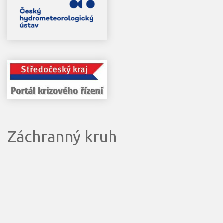
Záchranný kruh