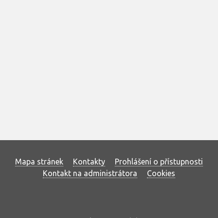
Mapa stránek
Kontakty
Prohlášení o přístupnosti
Kontakt na administrátora
Cookies