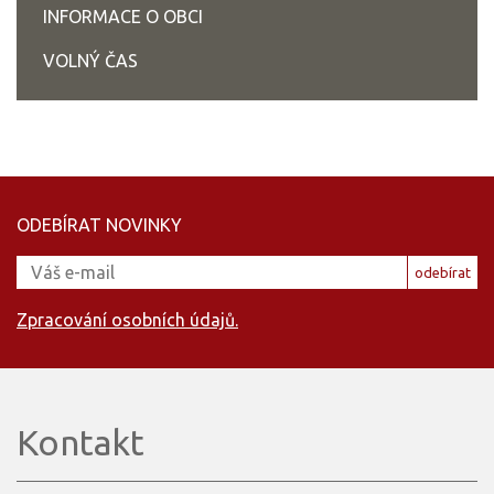
INFORMACE O OBCI
VOLNÝ ČAS
ODEBÍRAT NOVINKY
odebírat
Zpracování osobních údajů.
Kontakt