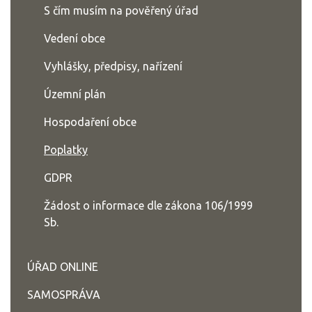
S čím musím na pověřený úřad
Vedení obce
Vyhlášky, předpisy, nařízení
Územní plán
Hospodaření obce
Poplatky
GDPR
Žádost o informace dle zákona 106/1999
Sb.
ÚŘAD ONLINE
SAMOSPRÁVA