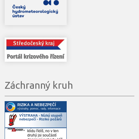
Záchranný kruh