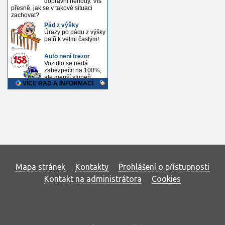
Mapa stránek
Kontakty
Prohlášení o přístupnosti
Kontakt na administrátora
Cookies