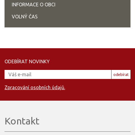
INFORMACE O OBCI
VOLNÝ ČAS
ODEBÍRAT NOVINKY
odebírat
Zpracování osobních údajů.
Kontakt