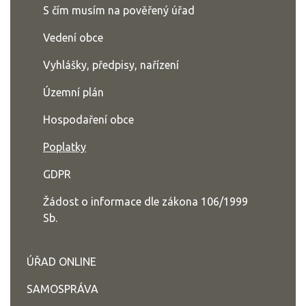
S čím musím na pověřený úřad
Vedení obce
Vyhlášky, předpisy, nařízení
Územní plán
Hospodaření obce
Poplatky
GDPR
Žádost o informace dle zákona 106/1999
Sb.
ÚŘAD ONLINE
SAMOSPRÁVA