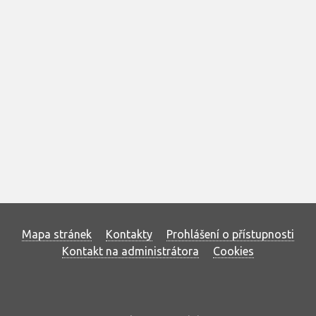
Mapa stránek
Kontakty
Prohlášení o přístupnosti
Kontakt na administrátora
Cookies