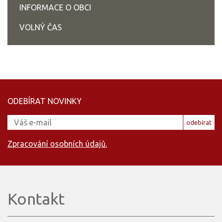
INFORMACE O OBCI
VOLNÝ ČAS
ODEBÍRAT NOVINKY
odebírat
Zpracování osobních údajů.
Kontakt