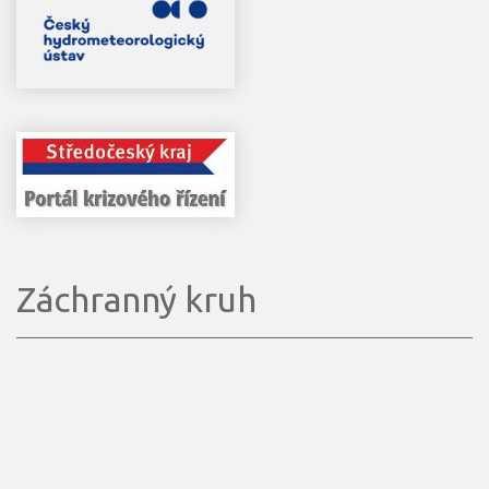
Záchranný kruh