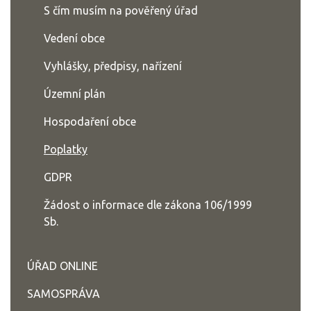
S čím musím na pověřený úřad
Vedení obce
Vyhlášky, předpisy, nařízení
Územní plán
Hospodaření obce
Poplatky
GDPR
Žádost o informace dle zákona 106/1999
Sb.
ÚŘAD ONLINE
SAMOSPRÁVA