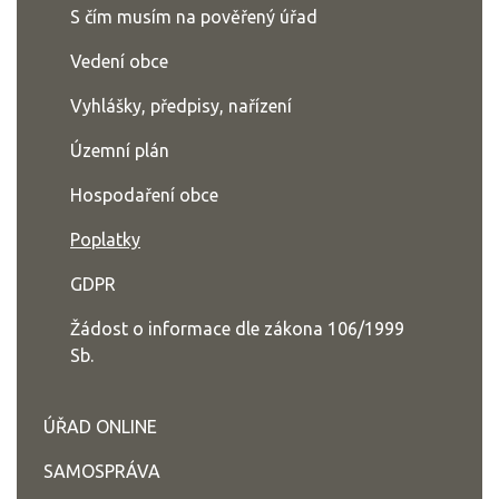
S čím musím na pověřený úřad
Vedení obce
Vyhlášky, předpisy, nařízení
Územní plán
Hospodaření obce
Poplatky
GDPR
Žádost o informace dle zákona 106/1999
Sb.
ÚŘAD ONLINE
SAMOSPRÁVA