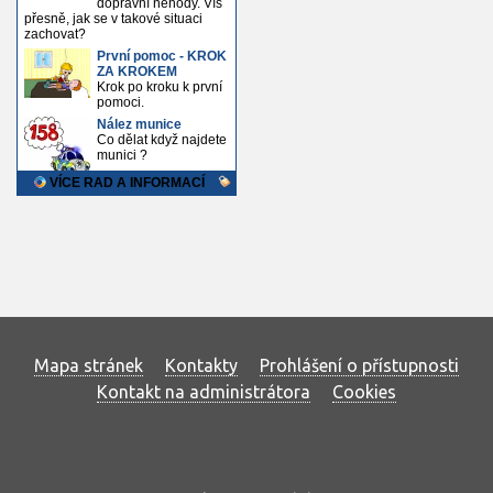
Mapa stránek
Kontakty
Prohlášení o přístupnosti
Kontakt na administrátora
Cookies