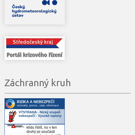
Záchranný kruh