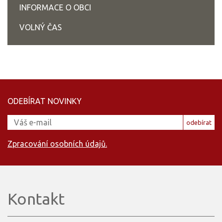
INFORMACE O OBCI
VOLNÝ ČAS
ODEBÍRAT NOVINKY
odebírat
Zpracování osobních údajů.
Kontakt