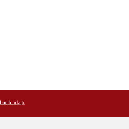
bních údajů.