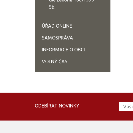
Sb.
ÚŘAD ONLINE
SAMOSPRÁVA
INFORMACE O OBCI
VOLNÝ ČAS
ODEBÍRAT NOVINKY