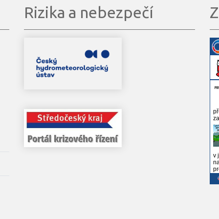
Rizika a nebezpečí
Z