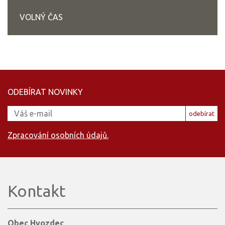
VOLNÝ ČAS
ODEBÍRAT NOVINKY
odebírat
Zpracování osobních údajů.
Kontakt
Obec Hvozdec