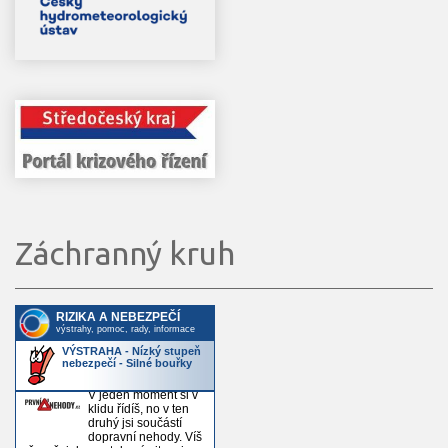
Záchranný kruh