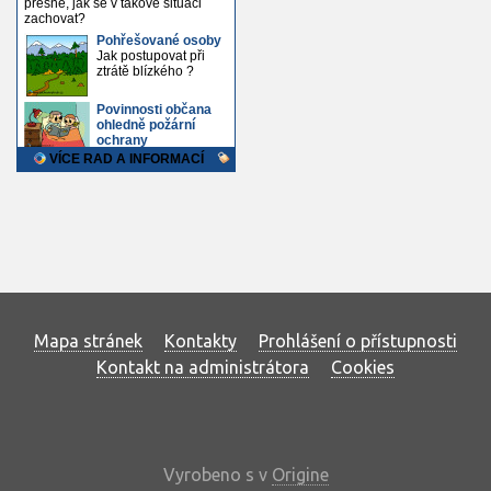
Mapa stránek
Kontakty
Prohlášení o přístupnosti
Kontakt na administrátora
Cookies
Vyrobeno s
v
Origine