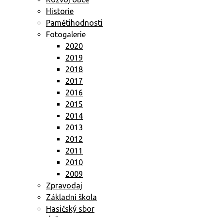
Historie
Pamětihodnosti
Fotogalerie
2020
2019
2018
2017
2016
2015
2014
2013
2012
2011
2010
2009
Zpravodaj
Základní škola
Hasičský sbor